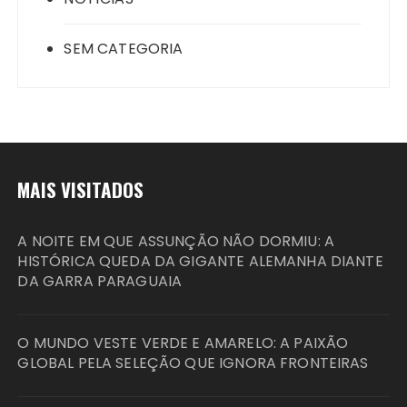
SEM CATEGORIA
MAIS VISITADOS
A NOITE EM QUE ASSUNÇÃO NÃO DORMIU: A
HISTÓRICA QUEDA DA GIGANTE ALEMANHA DIANTE
DA GARRA PARAGUAIA
O MUNDO VESTE VERDE E AMARELO: A PAIXÃO
GLOBAL PELA SELEÇÃO QUE IGNORA FRONTEIRAS