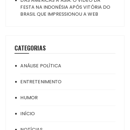
DAS AMÉRICAS À ÁSIA: O VÍDEO DA
FESTA NA INDONÉSIA APÓS VITÓRIA DO
BRASIL QUE IMPRESSIONOU A WEB
CATEGORIAS
ANÁLISE POLÍTICA
ENTRETENIMENTO
HUMOR
INÍCIO
NOTÍCIAS