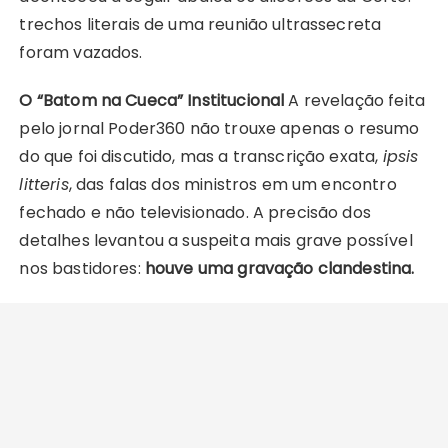
trechos literais de uma reunião ultrassecreta
foram vazados.
O “Batom na Cueca” Institucional
A revelação feita
pelo jornal Poder360 não trouxe apenas o resumo
do que foi discutido, mas a transcrição exata,
ipsis
litteris
, das falas dos ministros em um encontro
fechado e não televisionado. A precisão dos
detalhes levantou a suspeita mais grave possível
nos bastidores:
houve uma gravação clandestina.