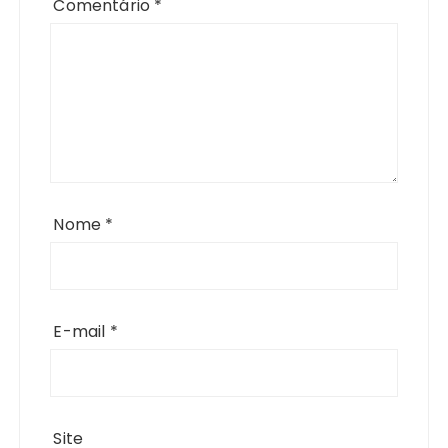
Comentário
*
Nome
*
E-mail
*
Site