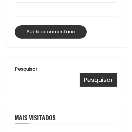
Pesquisar
Pesquisar
MAIS VISITADOS