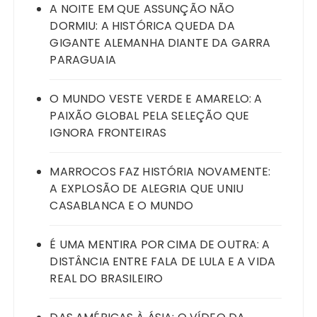
A NOITE EM QUE ASSUNÇÃO NÃO
DORMIU: A HISTÓRICA QUEDA DA
GIGANTE ALEMANHA DIANTE DA GARRA
PARAGUAIA
O MUNDO VESTE VERDE E AMARELO: A
PAIXÃO GLOBAL PELA SELEÇÃO QUE
IGNORA FRONTEIRAS
MARROCOS FAZ HISTÓRIA NOVAMENTE:
A EXPLOSÃO DE ALEGRIA QUE UNIU
CASABLANCA E O MUNDO
É UMA MENTIRA POR CIMA DE OUTRA: A
DISTÂNCIA ENTRE FALA DE LULA E A VIDA
REAL DO BRASILEIRO