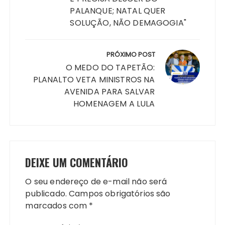
PALANQUE; NATAL QUER
SOLUÇÃO, NÃO DEMAGOGIA"
PRÓXIMO POST
O MEDO DO TAPETÃO:
PLANALTO VETA MINISTROS NA
AVENIDA PARA SALVAR
HOMENAGEM A LULA
DEIXE UM COMENTÁRIO
O seu endereço de e-mail não será
publicado.
Campos obrigatórios são
marcados com
*