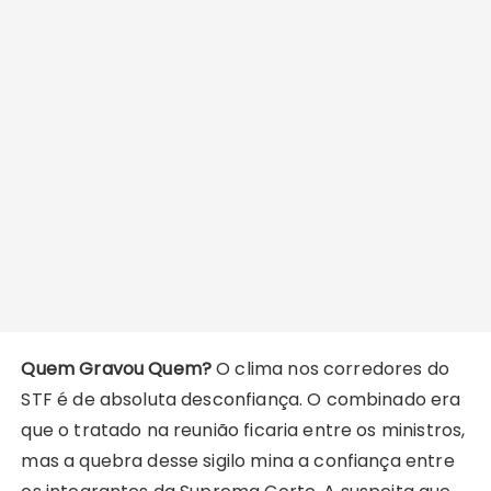
Quem Gravou Quem?
O clima nos corredores do
STF é de absoluta desconfiança. O combinado era
que o tratado na reunião ficaria entre os ministros,
mas a quebra desse sigilo mina a confiança entre