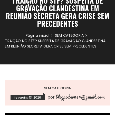
TRAIÇÃO NO STF? SUSPEITA DE
GRAVAÇÃO CLANDESTINA EM
REUNIÃO SECRETA GERA CRISE SEM
PRECEDENTES
Página inicial
SEM CATEGORIA
TRAIÇÃO NO STF? SUSPEITA DE GRAVAÇÃO CLANDESTINA
EM REUNIÃO SECRETA GERA CRISE SEM PRECEDENTES
SEM CATEGORIA
blogpoder084@gmail.com
por
fevereiro 13, 2026