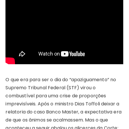
O que era para ser o dia do “apaziguamento” no
Supremo Tribunal Federal (STF) virou o
combustível para uma crise de proporções
imprevisíveis. Após o ministro Dias Toffoli deixar a
relatoria do caso Banco Master, a expectativa era
de que os ânimos se acalmassem. Mas o que
aconteceu a seguir abalou os alicerces da Corte: