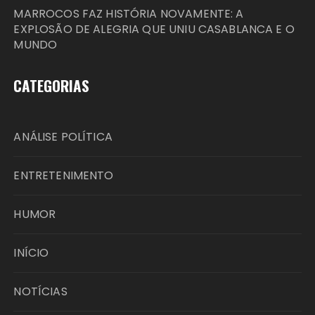
MARROCOS FAZ HISTÓRIA NOVAMENTE: A
EXPLOSÃO DE ALEGRIA QUE UNIU CASABLANCA E O
MUNDO
CATEGORIAS
ANÁLISE POLÍTICA
ENTRETENIMENTO
HUMOR
INÍCIO
NOTÍCIAS