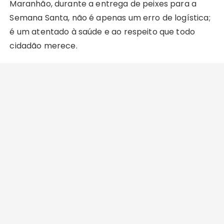
Maranhão, durante a entrega de peixes para a
Semana Santa, não é apenas um erro de logística;
é um atentado à saúde e ao respeito que todo
cidadão merece.