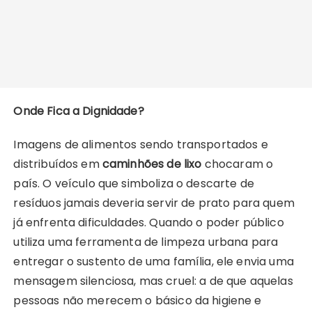
Onde Fica a Dignidade?
Imagens de alimentos sendo transportados e
distribuídos em
caminhões de lixo
chocaram o
país. O veículo que simboliza o descarte de
resíduos jamais deveria servir de prato para quem
já enfrenta dificuldades. Quando o poder público
utiliza uma ferramenta de limpeza urbana para
entregar o sustento de uma família, ele envia uma
mensagem silenciosa, mas cruel: a de que aquelas
pessoas não merecem o básico da higiene e