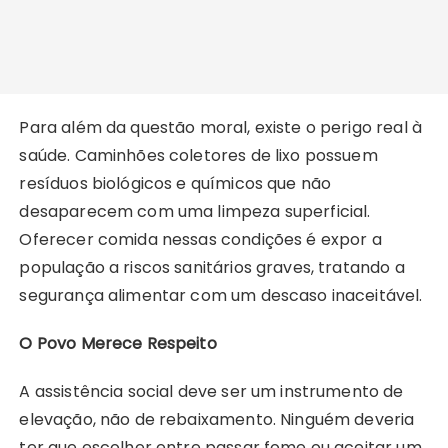
Para além da questão moral, existe o perigo real à
saúde. Caminhões coletores de lixo possuem
resíduos biológicos e químicos que não
desaparecem com uma limpeza superficial.
Oferecer comida nessas condições é expor a
população a riscos sanitários graves, tratando a
segurança alimentar com um descaso inaceitável.
O Povo Merece Respeito
A assistência social deve ser um instrumento de
elevação, não de rebaixamento. Ninguém deveria
ter que escolher entre passar fome ou aceitar um