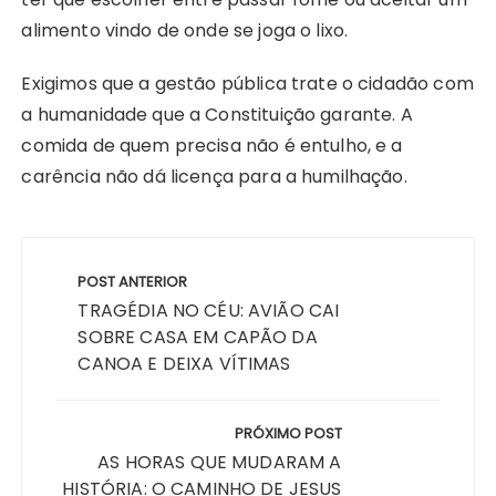
alimento vindo de onde se joga o lixo.
Exigimos que a gestão pública trate o cidadão com
a humanidade que a Constituição garante. A
comida de quem precisa não é entulho, e a
carência não dá licença para a humilhação.
Navegação
de
POST ANTERIOR
Post
TRAGÉDIA NO CÉU: AVIÃO CAI
SOBRE CASA EM CAPÃO DA
CANOA E DEIXA VÍTIMAS
PRÓXIMO POST
AS HORAS QUE MUDARAM A
HISTÓRIA: O CAMINHO DE JESUS