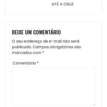
ATÉ A CRUZ
DEIXE UM COMENTÁRIO
O seu endereço de e-mail não será
publicado.
Campos obrigatórios são
marcados com
*
Comentário
*