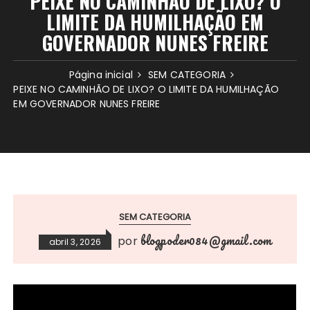
PEIXE NO CAMINHÃO DE LIXO? O
LIMITE DA HUMILHAÇÃO EM
GOVERNADOR NUNES FREIRE
Página inicial
SEM CATEGORIA
PEIXE NO CAMINHÃO DE LIXO? O LIMITE DA HUMILHAÇÃO
EM GOVERNADOR NUNES FREIRE
SEM CATEGORIA
blogpoder084@gmail.com
por
abril 3, 2026