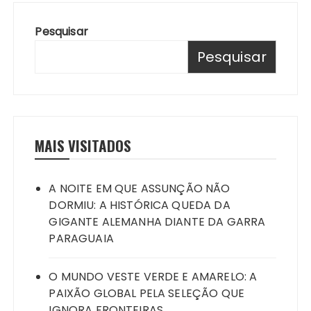
Pesquisar
Pesquisar
MAIS VISITADOS
A NOITE EM QUE ASSUNÇÃO NÃO
DORMIU: A HISTÓRICA QUEDA DA
GIGANTE ALEMANHA DIANTE DA GARRA
PARAGUAIA
O MUNDO VESTE VERDE E AMARELO: A
PAIXÃO GLOBAL PELA SELEÇÃO QUE
IGNORA FRONTEIRAS