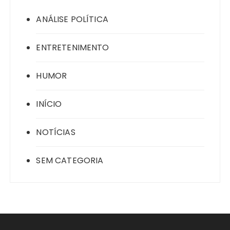
ANÁLISE POLÍTICA
ENTRETENIMENTO
HUMOR
INÍCIO
NOTÍCIAS
SEM CATEGORIA