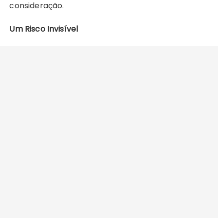
consideração.
Um Risco Invisível