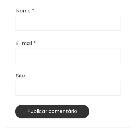
Nome
*
E-mail
*
Site