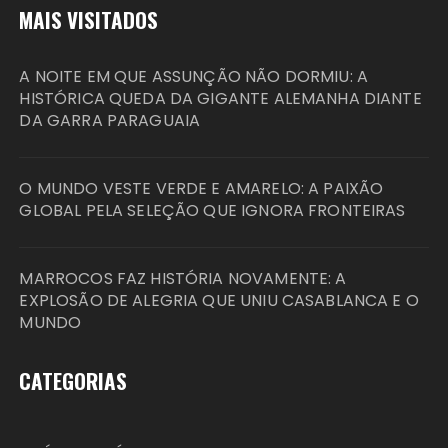
MAIS VISITADOS
A NOITE EM QUE ASSUNÇÃO NÃO DORMIU: A
HISTÓRICA QUEDA DA GIGANTE ALEMANHA DIANTE
DA GARRA PARAGUAIA
O MUNDO VESTE VERDE E AMARELO: A PAIXÃO
GLOBAL PELA SELEÇÃO QUE IGNORA FRONTEIRAS
MARROCOS FAZ HISTÓRIA NOVAMENTE: A
EXPLOSÃO DE ALEGRIA QUE UNIU CASABLANCA E O
MUNDO
CATEGORIAS