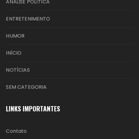
ANÁLISE POLÍTICA
ENTRETENIMENTO
HUMOR
INÍCIO
NOTÍCIAS
SEM CATEGORIA
LINKS IMPORTANTES
Contato