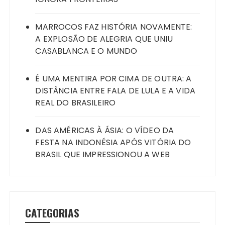
MARROCOS FAZ HISTÓRIA NOVAMENTE:
A EXPLOSÃO DE ALEGRIA QUE UNIU
CASABLANCA E O MUNDO
É UMA MENTIRA POR CIMA DE OUTRA: A
DISTÂNCIA ENTRE FALA DE LULA E A VIDA
REAL DO BRASILEIRO
DAS AMÉRICAS À ÁSIA: O VÍDEO DA
FESTA NA INDONÉSIA APÓS VITÓRIA DO
BRASIL QUE IMPRESSIONOU A WEB
CATEGORIAS