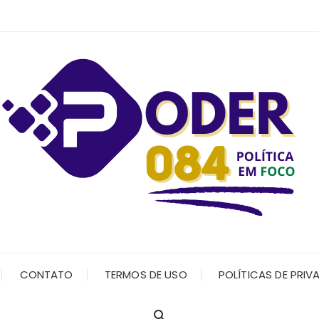
CONTATO
TERMOS DE USO
POLÍTICAS DE PRIV