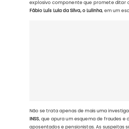
explosivo componente que promete ditar o
Fábio Luís Lula da Silva, o Lulinha
, em um esc
Não se trata apenas de mais uma investigaç
INSS
, que apura um esquema de fraudes e 
aposentados e pensionistas. As suspeitas s