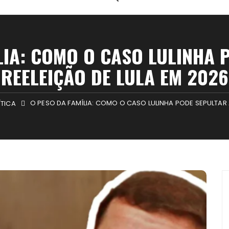
LIA: COMO O CASO LULINHA 
REELEIÇÃO DE LULA EM 2026
O PESO DA FAMÍLIA: COMO O CASO LULINHA PODE SEPULTAR 
ÍTICA