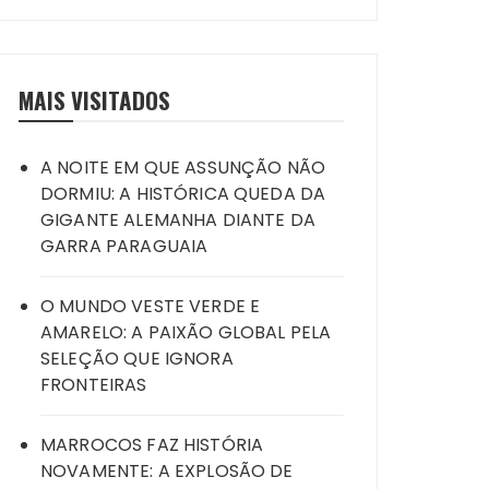
MAIS VISITADOS
A NOITE EM QUE ASSUNÇÃO NÃO
DORMIU: A HISTÓRICA QUEDA DA
GIGANTE ALEMANHA DIANTE DA
GARRA PARAGUAIA
O MUNDO VESTE VERDE E
AMARELO: A PAIXÃO GLOBAL PELA
SELEÇÃO QUE IGNORA
FRONTEIRAS
MARROCOS FAZ HISTÓRIA
NOVAMENTE: A EXPLOSÃO DE