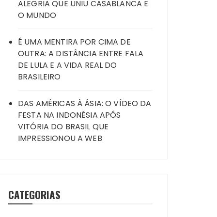
ALEGRIA QUE UNIU CASABLANCA E
O MUNDO
É UMA MENTIRA POR CIMA DE
OUTRA: A DISTÂNCIA ENTRE FALA
DE LULA E A VIDA REAL DO
BRASILEIRO
DAS AMÉRICAS À ÁSIA: O VÍDEO DA
FESTA NA INDONÉSIA APÓS
VITÓRIA DO BRASIL QUE
IMPRESSIONOU A WEB
CATEGORIAS