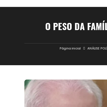
O PESO DA FAMÍ
Página inicial
ANÁLISE POL