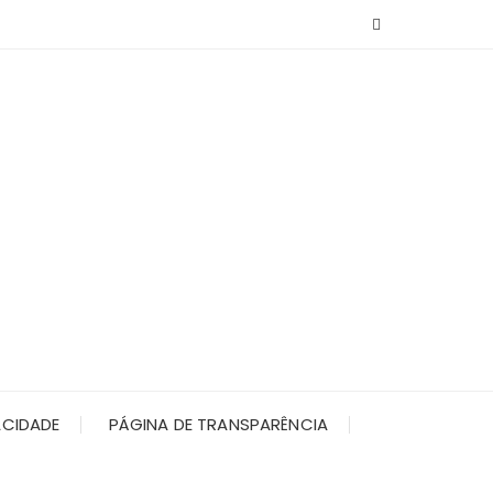
ACIDADE
PÁGINA DE TRANSPARÊNCIA