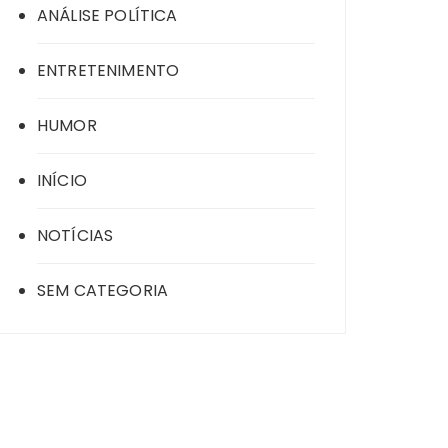
ANÁLISE POLÍTICA
ENTRETENIMENTO
HUMOR
INÍCIO
NOTÍCIAS
SEM CATEGORIA