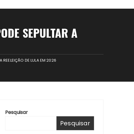
PODE SEPULTAR A
A REELEIÇÃO DE LULA EM 2026
Pesquisar
Pesquisar