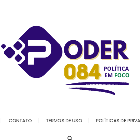
CONTATO
TERMOS DE USO
POLÍTICAS DE PRIV