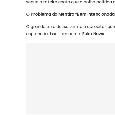
segue o roteiro exato que a bolha política 
O Problema da Mentira “Bem Intencionada
O grande erro dessa turma é acreditar que,
espalhada. Isso tem nome:
Fake News
.