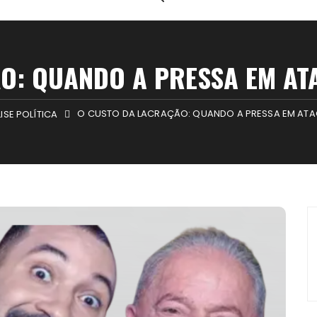
O: QUANDO A PRESSA EM AT
O CUSTO DA LACRAÇÃO: QUANDO A PRESSA EM ATA
ISE POLÍTICA