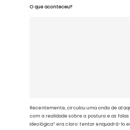
O que aconteceu?
Recentemente, circulou uma onda de ataqu
com a realidade sobre a postura e as falas
ideológica” era claro: tentar enquadrá-lo