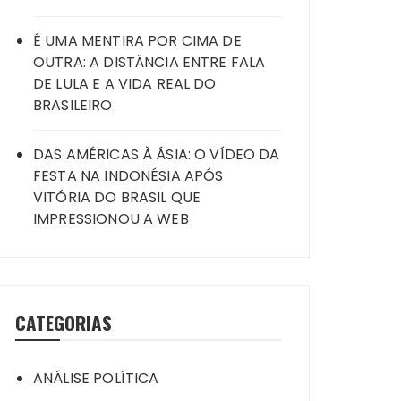
É UMA MENTIRA POR CIMA DE
OUTRA: A DISTÂNCIA ENTRE FALA
DE LULA E A VIDA REAL DO
BRASILEIRO
DAS AMÉRICAS À ÁSIA: O VÍDEO DA
FESTA NA INDONÉSIA APÓS
VITÓRIA DO BRASIL QUE
IMPRESSIONOU A WEB
CATEGORIAS
ANÁLISE POLÍTICA