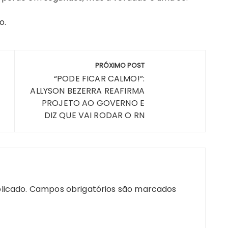
o.
PRÓXIMO POST
“PODE FICAR CALMO!”:
ALLYSON BEZERRA REAFIRMA
PROJETO AO GOVERNO E
DIZ QUE VAI RODAR O RN
licado.
Campos obrigatórios são marcados