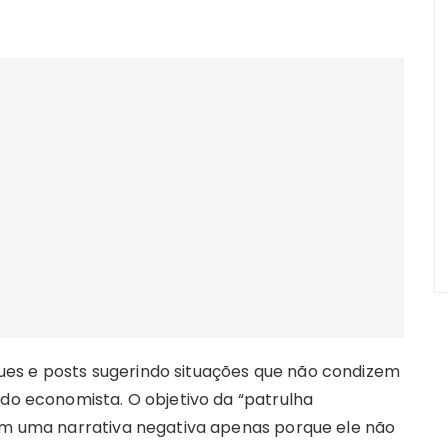
es e posts sugerindo situações que não condizem
 do economista. O objetivo da “patrulha
 em uma narrativa negativa apenas porque ele não