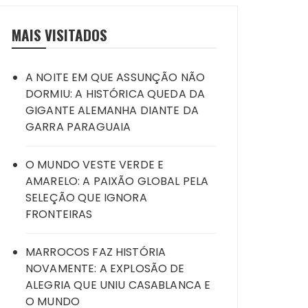
MAIS VISITADOS
A NOITE EM QUE ASSUNÇÃO NÃO
DORMIU: A HISTÓRICA QUEDA DA
GIGANTE ALEMANHA DIANTE DA
GARRA PARAGUAIA
O MUNDO VESTE VERDE E
AMARELO: A PAIXÃO GLOBAL PELA
SELEÇÃO QUE IGNORA
FRONTEIRAS
MARROCOS FAZ HISTÓRIA
NOVAMENTE: A EXPLOSÃO DE
ALEGRIA QUE UNIU CASABLANCA E
O MUNDO