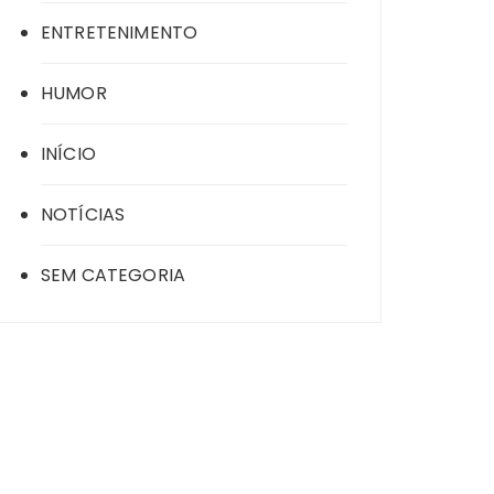
ENTRETENIMENTO
HUMOR
INÍCIO
NOTÍCIAS
SEM CATEGORIA