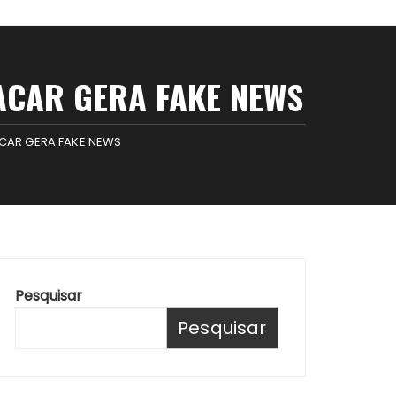
ACAR GERA FAKE NEWS
CAR GERA FAKE NEWS
Pesquisar
Pesquisar