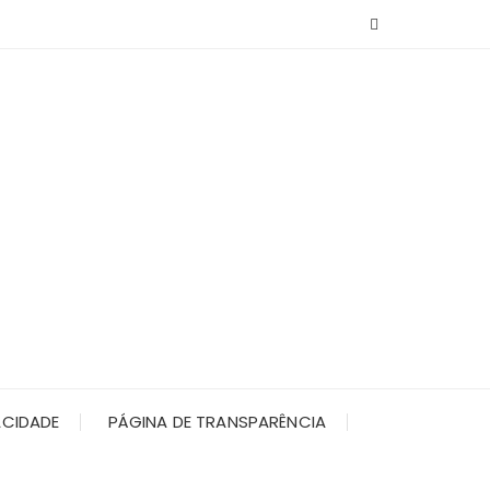
ACIDADE
PÁGINA DE TRANSPARÊNCIA