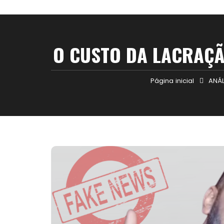
O CUSTO DA LACRAÇÃ
Página inicial
ANÁL