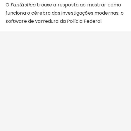
O
Fantástico
trouxe a resposta ao mostrar como
funciona o cérebro das investigações modernas: o
software de varredura da Polícia Federal.