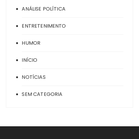
ANÁLISE POLÍTICA
ENTRETENIMENTO
HUMOR
INÍCIO
NOTÍCIAS
SEM CATEGORIA