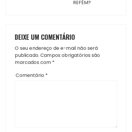
REFÉM?
DEIXE UM COMENTÁRIO
O seu endereço de e-mail não será
publicado.
Campos obrigatórios são
marcados com
*
Comentário
*