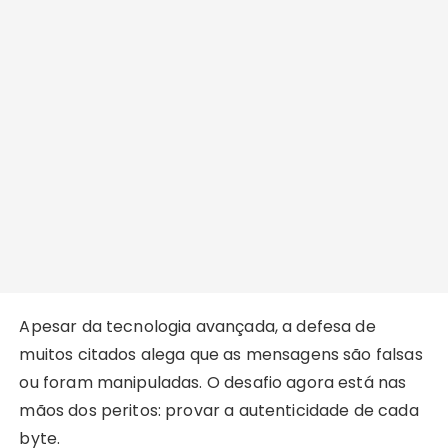
Apesar da tecnologia avançada, a defesa de
muitos citados alega que as mensagens são falsas
ou foram manipuladas. O desafio agora está nas
mãos dos peritos: provar a autenticidade de cada
byte.