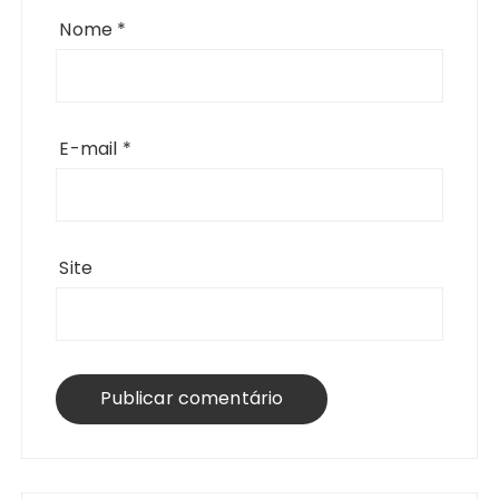
Nome
*
E-mail
*
Site