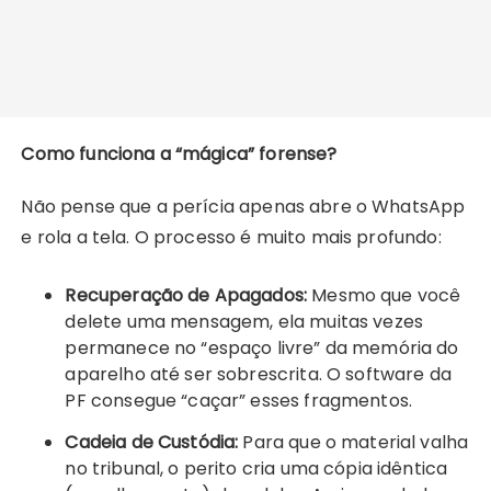
Como funciona a “mágica” forense?
Não pense que a perícia apenas abre o WhatsApp
e rola a tela. O processo é muito mais profundo:
Recuperação de Apagados:
Mesmo que você
delete uma mensagem, ela muitas vezes
permanece no “espaço livre” da memória do
aparelho até ser sobrescrita. O software da
PF consegue “caçar” esses fragmentos.
Cadeia de Custódia:
Para que o material valha
no tribunal, o perito cria uma cópia idêntica