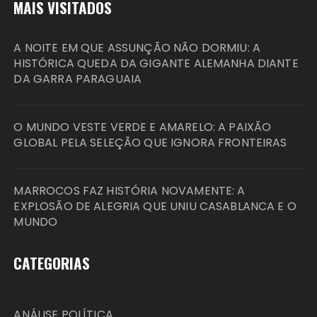
MAIS VISITADOS
A NOITE EM QUE ASSUNÇÃO NÃO DORMIU: A
HISTÓRICA QUEDA DA GIGANTE ALEMANHA DIANTE
DA GARRA PARAGUAIA
O MUNDO VESTE VERDE E AMARELO: A PAIXÃO
GLOBAL PELA SELEÇÃO QUE IGNORA FRONTEIRAS
MARROCOS FAZ HISTÓRIA NOVAMENTE: A
EXPLOSÃO DE ALEGRIA QUE UNIU CASABLANCA E O
MUNDO
CATEGORIAS
ANÁLISE POLÍTICA