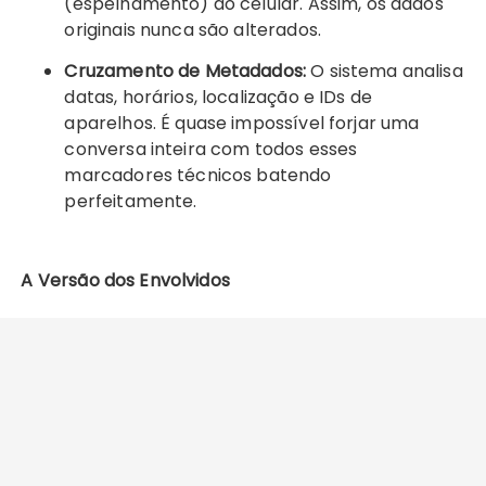
(espelhamento) do celular. Assim, os dados
originais nunca são alterados.
Cruzamento de Metadados:
O sistema analisa
datas, horários, localização e IDs de
aparelhos. É quase impossível forjar uma
conversa inteira com todos esses
marcadores técnicos batendo
perfeitamente.
A Versão dos Envolvidos