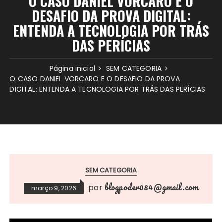
O CASO DANIEL VORCARO E O
DESAFIO DA PROVA DIGITAL:
ENTENDA A TECNOLOGIA POR TRÁS
DAS PERÍCIAS
Página inicial
SEM CATEGORIA
O CASO DANIEL VORCARO E O DESAFIO DA PROVA
DIGITAL: ENTENDA A TECNOLOGIA POR TRÁS DAS PERÍCIAS
SEM CATEGORIA
blogpoder084@gmail.com
por
março 9, 2026