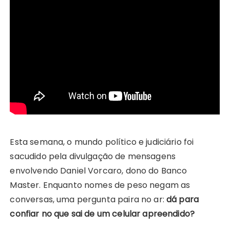
Esta semana, o mundo político e judiciário foi
sacudido pela divulgação de mensagens
envolvendo Daniel Vorcaro, dono do Banco
Master. Enquanto nomes de peso negam as
conversas, uma pergunta paira no ar:
dá para
confiar no que sai de um celular apreendido?