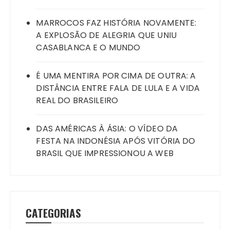
MARROCOS FAZ HISTÓRIA NOVAMENTE:
A EXPLOSÃO DE ALEGRIA QUE UNIU
CASABLANCA E O MUNDO
É UMA MENTIRA POR CIMA DE OUTRA: A
DISTÂNCIA ENTRE FALA DE LULA E A VIDA
REAL DO BRASILEIRO
DAS AMÉRICAS À ÁSIA: O VÍDEO DA
FESTA NA INDONÉSIA APÓS VITÓRIA DO
BRASIL QUE IMPRESSIONOU A WEB
CATEGORIAS