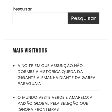
Pesquisar
Pesquisar
MAIS VISITADOS
A NOITE EM QUE ASSUNÇÃO NÃO
DORMIU: A HISTÓRICA QUEDA DA
GIGANTE ALEMANHA DIANTE DA GARRA
PARAGUAIA
O MUNDO VESTE VERDE E AMARELO: A
PAIXÃO GLOBAL PELA SELEÇÃO QUE
IGNORA FRONTEIRAS