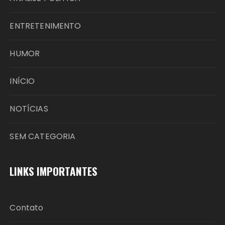
ENTRETENIMENTO
HUMOR
INÍCIO
NOTÍCIAS
SEM CATEGORIA
LINKS IMPORTANTES
Contato