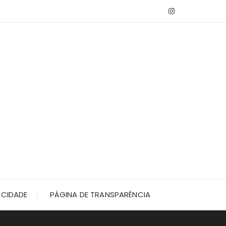
ACIDADE
PÁGINA DE TRANSPARÊNCIA