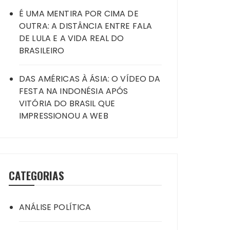
É UMA MENTIRA POR CIMA DE
OUTRA: A DISTÂNCIA ENTRE FALA
DE LULA E A VIDA REAL DO
BRASILEIRO
DAS AMÉRICAS À ÁSIA: O VÍDEO DA
FESTA NA INDONÉSIA APÓS
VITÓRIA DO BRASIL QUE
IMPRESSIONOU A WEB
CATEGORIAS
ANÁLISE POLÍTICA