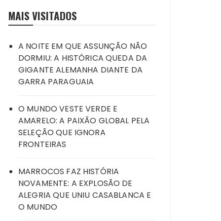
MAIS VISITADOS
A NOITE EM QUE ASSUNÇÃO NÃO
DORMIU: A HISTÓRICA QUEDA DA
GIGANTE ALEMANHA DIANTE DA
GARRA PARAGUAIA
O MUNDO VESTE VERDE E
AMARELO: A PAIXÃO GLOBAL PELA
SELEÇÃO QUE IGNORA
FRONTEIRAS
MARROCOS FAZ HISTÓRIA
NOVAMENTE: A EXPLOSÃO DE
ALEGRIA QUE UNIU CASABLANCA E
O MUNDO