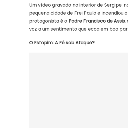
Um vídeo gravado no interior de Sergipe, na
pequena cidade de Frei Paulo e incendiou o
protagonista é o
Padre Francisco de Assis
,
voz a um sentimento que ecoa em boa parte
O Estopim: A Fé sob Ataque?