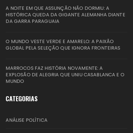
A NOITE EM QUE ASSUNÇÃO NÃO DORMIU: A
HISTÓRICA QUEDA DA GIGANTE ALEMANHA DIANTE
DA GARRA PARAGUAIA
O MUNDO VESTE VERDE E AMARELO: A PAIXÃO
GLOBAL PELA SELEÇÃO QUE IGNORA FRONTEIRAS
MARROCOS FAZ HISTÓRIA NOVAMENTE: A
EXPLOSÃO DE ALEGRIA QUE UNIU CASABLANCA E O
MUNDO
CATEGORIAS
ANÁLISE POLÍTICA