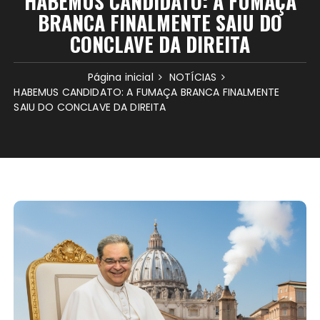
HABEMUS CANDIDATO: A FUMAÇA
BRANCA FINALMENTE SAIU DO
CONCLAVE DA DIREITA
Página inicial
NOTÍCIAS
HABEMUS CANDIDATO: A FUMAÇA BRANCA FINALMENTE
SAIU DO CONCLAVE DA DIREITA