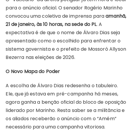
para o anúncio oficial. O senador Rogério Marinho
convocou uma coletiva de imprensa para
amanhã,
21 de janeiro, às 10 horas, na sede do PL
. A
expectativa é de que o nome de Álvaro Dias seja
apresentado como o escolhido para enfrentar o
sistema governista e o prefeito de Mossoró Allyson
Bezerra nas eleições de 2026.
O Novo Mapa do Poder
A escolha de Álvaro Dias redesenha o tabuleiro.
Ele, que já estava em pré-campanha há meses,
agora ganha a benção oficial do bloco de oposição
liderado por Marinho. Resta saber se a militância e
os aliados receberão o anúncio com o “Amém”
necessário para uma campanha vitoriosa.