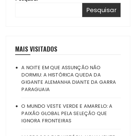
Pesquisar
MAIS VISITADOS
A NOITE EM QUE ASSUNÇÃO NÃO
DORMIU: A HISTÓRICA QUEDA DA
GIGANTE ALEMANHA DIANTE DA GARRA
PARAGUAIA
O MUNDO VESTE VERDE E AMARELO: A
PAIXÃO GLOBAL PELA SELEÇÃO QUE
IGNORA FRONTEIRAS