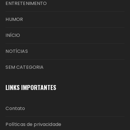
ENTRETENIMENTO
HUMOR
INÍCIO
NOTÍCIAS
SEM CATEGORIA
LINKS IMPORTANTES
Contato
Políticas de privacidade