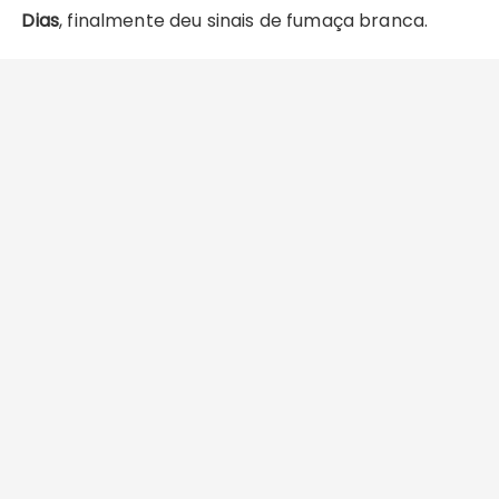
Dias
, finalmente deu sinais de fumaça branca.