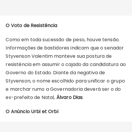
O Voto de Resistência
Como em toda sucessão de peso, houve tensão.
Informações de bastidores indicam que o senador
Styvenson Valentim manteve sua postura de
resistência em assumir o cajado da candidatura ao
Governo do Estado. Diante da negativa de
Styvenson, o nome escolhido para unificar o grupo
e marchar rumo a Governadoria deverá ser o do
ex-prefeito de Natal,
Álvaro Dias
.
O Anúncio Urbi et Orbi