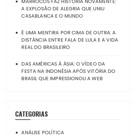
MARROCOS FAZ HISTÓRIA NOVAMENTE:
A EXPLOSÃO DE ALEGRIA QUE UNIU
CASABLANCA E O MUNDO
É UMA MENTIRA POR CIMA DE OUTRA: A
DISTÂNCIA ENTRE FALA DE LULA E A VIDA
REAL DO BRASILEIRO
DAS AMÉRICAS À ÁSIA: O VÍDEO DA
FESTA NA INDONÉSIA APÓS VITÓRIA DO
BRASIL QUE IMPRESSIONOU A WEB
CATEGORIAS
ANÁLISE POLÍTICA