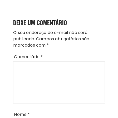
DEIXE UM COMENTÁRIO
O seu endereço de e-mail não será
publicado.
Campos obrigatórios são
marcados com
*
Comentário
*
Nome
*