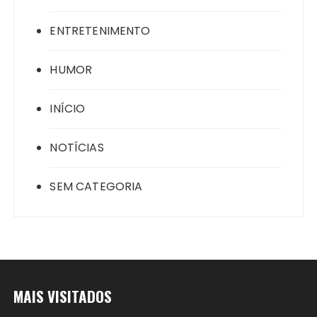
ENTRETENIMENTO
HUMOR
INÍCIO
NOTÍCIAS
SEM CATEGORIA
MAIS VISITADOS