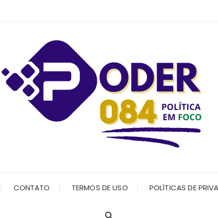
CONTATO
TERMOS DE USO
POLÍTICAS DE PRIV