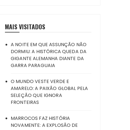
MAIS VISITADOS
A NOITE EM QUE ASSUNÇÃO NÃO
DORMIU: A HISTÓRICA QUEDA DA
GIGANTE ALEMANHA DIANTE DA
GARRA PARAGUAIA
O MUNDO VESTE VERDE E
AMARELO: A PAIXÃO GLOBAL PELA
SELEÇÃO QUE IGNORA
FRONTEIRAS
MARROCOS FAZ HISTÓRIA
NOVAMENTE: A EXPLOSÃO DE