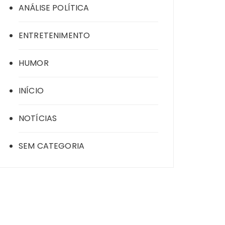
ANÁLISE POLÍTICA
ENTRETENIMENTO
HUMOR
INÍCIO
NOTÍCIAS
SEM CATEGORIA