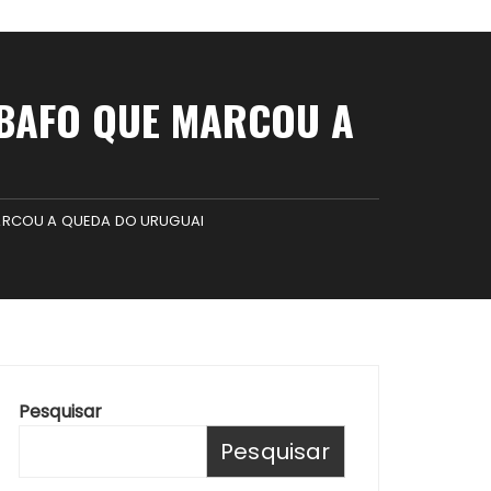
ABAFO QUE MARCOU A
MARCOU A QUEDA DO URUGUAI
Pesquisar
Pesquisar