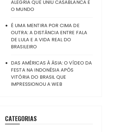
ALEGRIA QUE UNIU CASABLANCA E
O MUNDO
É UMA MENTIRA POR CIMA DE
OUTRA: A DISTÂNCIA ENTRE FALA
DE LULA E A VIDA REAL DO
BRASILEIRO
DAS AMÉRICAS À ÁSIA: O VÍDEO DA
FESTA NA INDONÉSIA APÓS
VITÓRIA DO BRASIL QUE
IMPRESSIONOU A WEB
CATEGORIAS