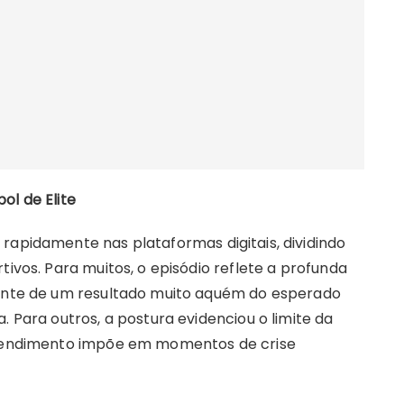
ol de Elite
rapidamente nas plataformas digitais, dividindo
tivos. Para muitos, o episódio reflete a profunda
iante de um resultado muito aquém do esperado
. Para outros, a postura evidenciou o limite da
o rendimento impõe em momentos de crise