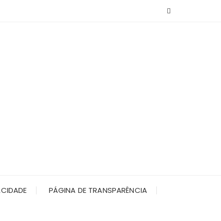
ACIDADE
PÁGINA DE TRANSPARÊNCIA