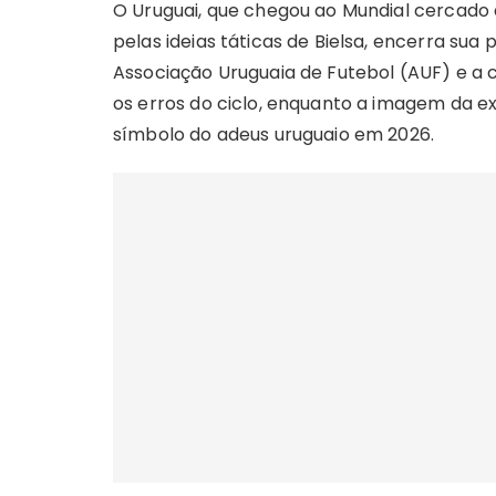
O Uruguai, que chegou ao Mundial cercado 
pelas ideias táticas de Bielsa, encerra sua
Associação Uruguaia de Futebol (AUF) e a 
os erros do ciclo, enquanto a imagem da e
símbolo do adeus uruguaio em 2026.