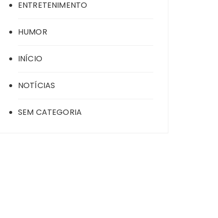
ENTRETENIMENTO
HUMOR
INÍCIO
NOTÍCIAS
SEM CATEGORIA