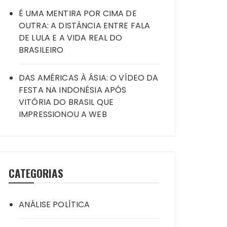
É UMA MENTIRA POR CIMA DE
OUTRA: A DISTÂNCIA ENTRE FALA
DE LULA E A VIDA REAL DO
BRASILEIRO
DAS AMÉRICAS À ÁSIA: O VÍDEO DA
FESTA NA INDONÉSIA APÓS
VITÓRIA DO BRASIL QUE
IMPRESSIONOU A WEB
CATEGORIAS
ANÁLISE POLÍTICA