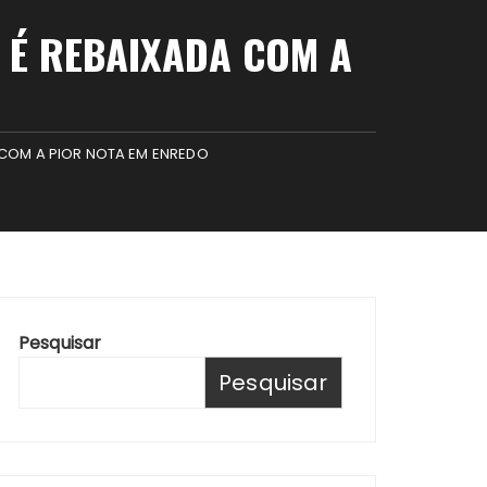
 É REBAIXADA COM A
 COM A PIOR NOTA EM ENREDO
Pesquisar
Pesquisar