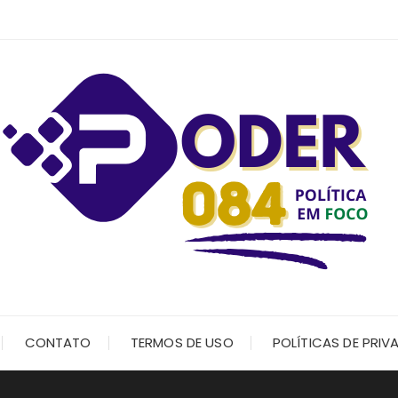
CONTATO
TERMOS DE USO
POLÍTICAS DE PRIV