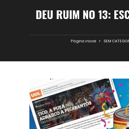
DEU RUIM NO 13: E
Página inicial
SEM CATEGO