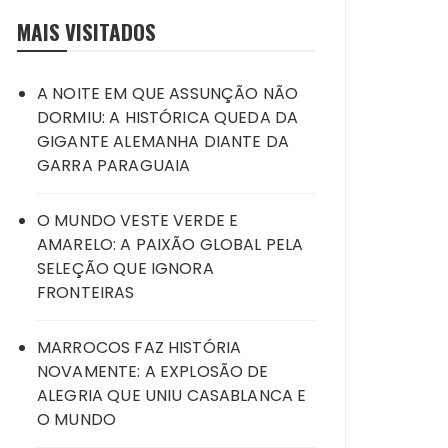
MAIS VISITADOS
A NOITE EM QUE ASSUNÇÃO NÃO
DORMIU: A HISTÓRICA QUEDA DA
GIGANTE ALEMANHA DIANTE DA
GARRA PARAGUAIA
O MUNDO VESTE VERDE E
AMARELO: A PAIXÃO GLOBAL PELA
SELEÇÃO QUE IGNORA
FRONTEIRAS
MARROCOS FAZ HISTÓRIA
NOVAMENTE: A EXPLOSÃO DE
ALEGRIA QUE UNIU CASABLANCA E
O MUNDO