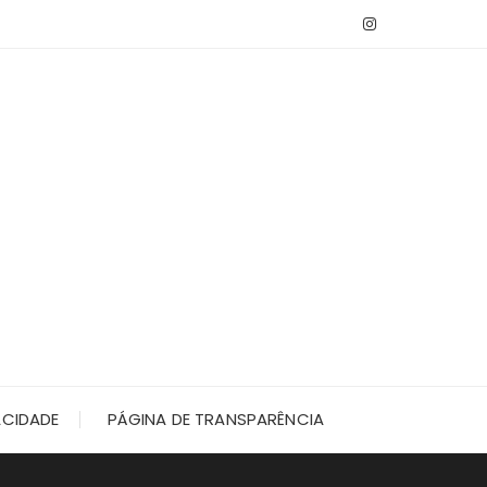
ACIDADE
PÁGINA DE TRANSPARÊNCIA