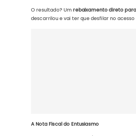
O resultado? Um
rebaixamento direto para
descarrilou e vai ter que desfilar no acess
A Nota Fiscal do Entusiasmo