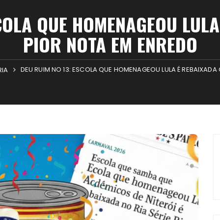
SCOLA QUE HOMENAGEOU LULA
PIOR NOTA EM ENREDO
DEU RUIM NO 13: ESCOLA QUE HOMENAGEOU LULA É REBAIXADA
RIA