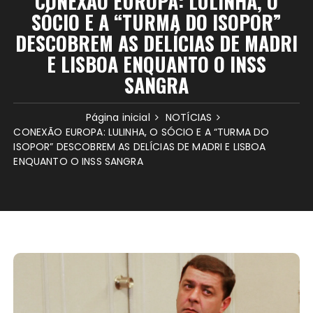
CONEXÃO EUROPA: LULINHA, O
SÓCIO E A “TURMA DO ISOPOR”
DESCOBREM AS DELÍCIAS DE MADRI
E LISBOA ENQUANTO O INSS
SANGRA
Página inicial
NOTÍCIAS
CONEXÃO EUROPA: LULINHA, O SÓCIO E A “TURMA DO
ISOPOR” DESCOBREM AS DELÍCIAS DE MADRI E LISBOA
ENQUANTO O INSS SANGRA