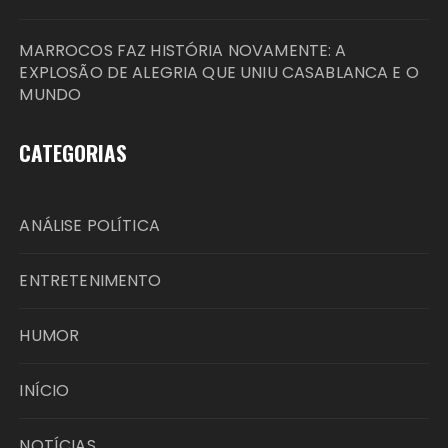
MARROCOS FAZ HISTÓRIA NOVAMENTE: A
EXPLOSÃO DE ALEGRIA QUE UNIU CASABLANCA E O
MUNDO
CATEGORIAS
ANÁLISE POLÍTICA
ENTRETENIMENTO
HUMOR
INÍCIO
NOTÍCIAS