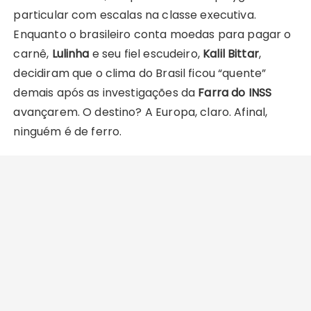
particular com escalas na classe executiva.
Enquanto o brasileiro conta moedas para pagar o
carnê,
Lulinha
e seu fiel escudeiro,
Kalil Bittar
,
decidiram que o clima do Brasil ficou “quente”
demais após as investigações da
Farra do INSS
avançarem. O destino? A Europa, claro. Afinal,
ninguém é de ferro.