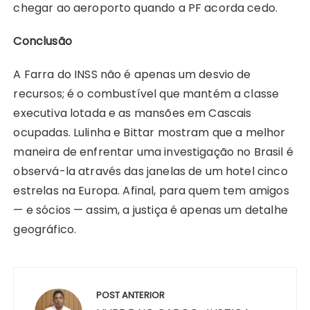
chegar ao aeroporto quando a PF acorda cedo.
Conclusão
A Farra do INSS não é apenas um desvio de
recursos; é o combustível que mantém a classe
executiva lotada e as mansões em Cascais
ocupadas. Lulinha e Bittar mostram que a melhor
maneira de enfrentar uma investigação no Brasil é
observá-la através das janelas de um hotel cinco
estrelas na Europa. Afinal, para quem tem amigos
— e sócios — assim, a justiça é apenas um detalhe
geográfico.
Navegação
de
POST ANTERIOR