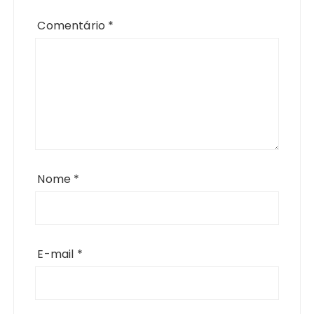
Comentário
*
Nome
*
E-mail
*