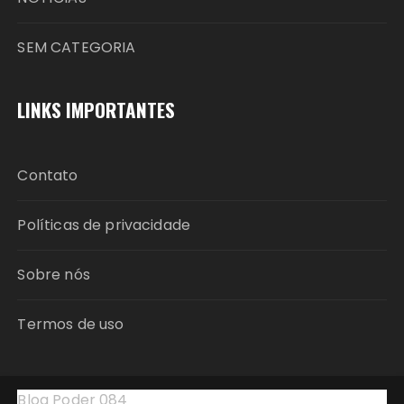
SEM CATEGORIA
LINKS IMPORTANTES
Contato
Políticas de privacidade
Sobre nós
Termos de uso
Blog Poder 084