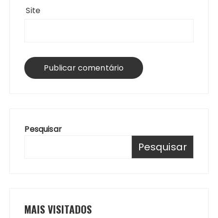
Site
Pesquisar
Pesquisar
MAIS VISITADOS