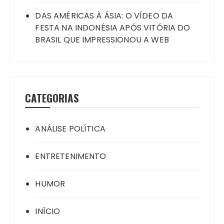
DAS AMÉRICAS À ÁSIA: O VÍDEO DA
FESTA NA INDONÉSIA APÓS VITÓRIA DO
BRASIL QUE IMPRESSIONOU A WEB
CATEGORIAS
ANÁLISE POLÍTICA
ENTRETENIMENTO
HUMOR
INÍCIO