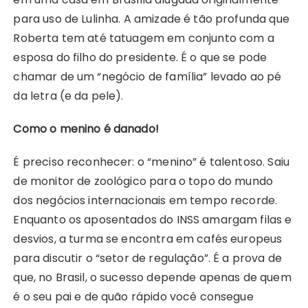
para uso de Lulinha. A amizade é tão profunda que
Roberta tem até tatuagem em conjunto com a
esposa do filho do presidente. É o que se pode
chamar de um “negócio de família” levado ao pé
da letra (e da pele).
Como o menino é danado!
É preciso reconhecer: o “menino” é talentoso. Saiu
de monitor de zoológico para o topo do mundo
dos negócios internacionais em tempo recorde.
Enquanto os aposentados do INSS amargam filas e
desvios, a turma se encontra em cafés europeus
para discutir o “setor de regulação”. É a prova de
que, no Brasil, o sucesso depende apenas de quem
é o seu pai e de quão rápido você consegue