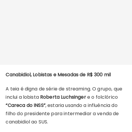
Canabidiol, Lobistas e Mesadas de R$ 300 mil
A teia é digna de série de streaming. O grupo, que
inclui a lobista
Roberta Luchsinger
e o folclórico
“Careca do INSS”
, estaria usando a influência do
filho do presidente para intermediar a venda de
canabidiol ao SUS.