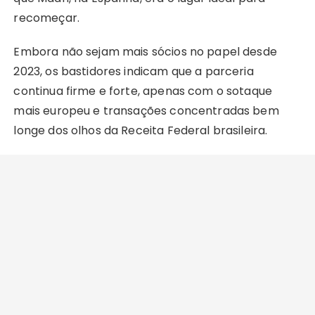
recomeçar.
Embora não sejam mais sócios no papel desde
2023, os bastidores indicam que a parceria
continua firme e forte, apenas com o sotaque
mais europeu e transações concentradas bem
longe dos olhos da Receita Federal brasileira.