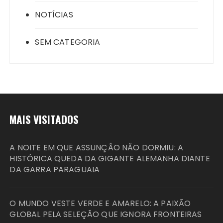
NOTÍCIAS
SEM CATEGORIA
MAIS VISITADOS
A NOITE EM QUE ASSUNÇÃO NÃO DORMIU: A
HISTÓRICA QUEDA DA GIGANTE ALEMANHA DIANTE
DA GARRA PARAGUAIA
O MUNDO VESTE VERDE E AMARELO: A PAIXÃO
GLOBAL PELA SELEÇÃO QUE IGNORA FRONTEIRAS