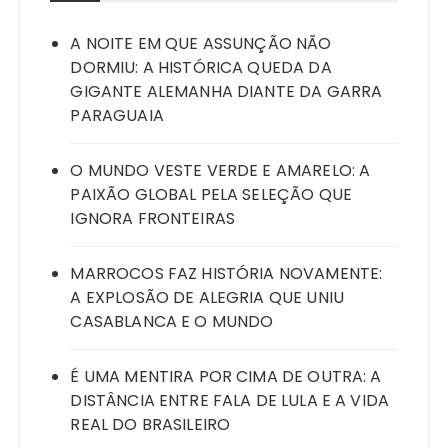
A NOITE EM QUE ASSUNÇÃO NÃO
DORMIU: A HISTÓRICA QUEDA DA
GIGANTE ALEMANHA DIANTE DA GARRA
PARAGUAIA
O MUNDO VESTE VERDE E AMARELO: A
PAIXÃO GLOBAL PELA SELEÇÃO QUE
IGNORA FRONTEIRAS
MARROCOS FAZ HISTÓRIA NOVAMENTE:
A EXPLOSÃO DE ALEGRIA QUE UNIU
CASABLANCA E O MUNDO
É UMA MENTIRA POR CIMA DE OUTRA: A
DISTÂNCIA ENTRE FALA DE LULA E A VIDA
REAL DO BRASILEIRO