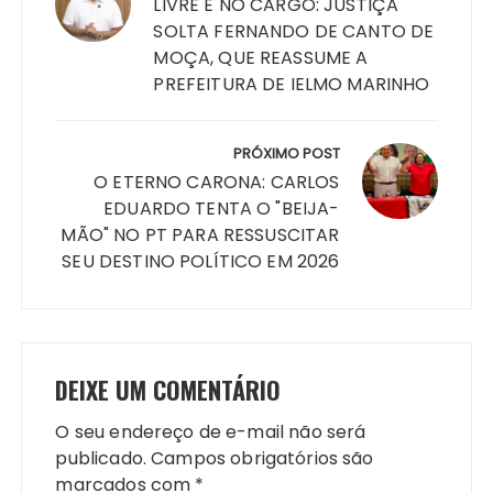
Post
LIVRE E NO CARGO: JUSTIÇA
SOLTA FERNANDO DE CANTO DE
MOÇA, QUE REASSUME A
PREFEITURA DE IELMO MARINHO
PRÓXIMO POST
O ETERNO CARONA: CARLOS
EDUARDO TENTA O "BEIJA-
MÃO" NO PT PARA RESSUSCITAR
SEU DESTINO POLÍTICO EM 2026
DEIXE UM COMENTÁRIO
O seu endereço de e-mail não será
publicado.
Campos obrigatórios são
marcados com
*