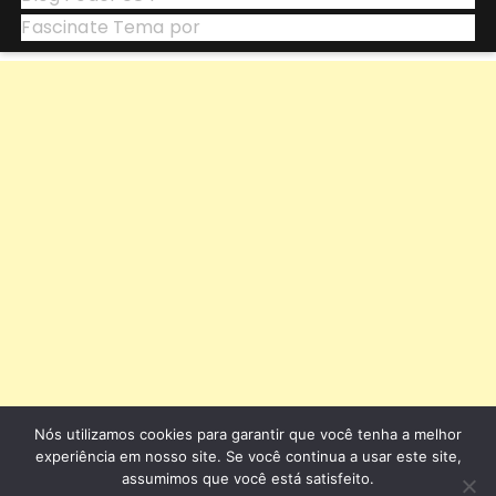
Fascinate Tema por
Themebeez
Nós utilizamos cookies para garantir que você tenha a melhor
experiência em nosso site. Se você continua a usar este site,
assumimos que você está satisfeito.