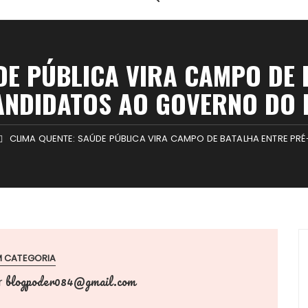
DE PÚBLICA VIRA CAMPO DE 
ANDIDATOS AO GOVERNO DO 
CLIMA QUENTE: SAÚDE PÚBLICA VIRA CAMPO DE BATALHA ENTRE P
M CATEGORIA
blogpoder084@gmail.com
r