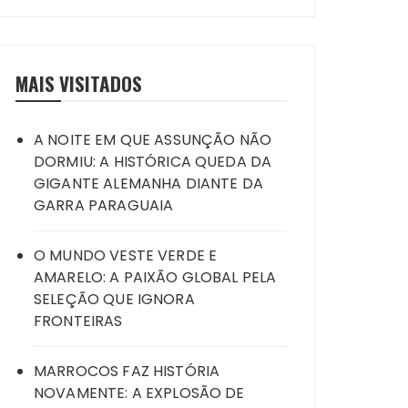
MAIS VISITADOS
A NOITE EM QUE ASSUNÇÃO NÃO
DORMIU: A HISTÓRICA QUEDA DA
GIGANTE ALEMANHA DIANTE DA
GARRA PARAGUAIA
O MUNDO VESTE VERDE E
AMARELO: A PAIXÃO GLOBAL PELA
SELEÇÃO QUE IGNORA
FRONTEIRAS
MARROCOS FAZ HISTÓRIA
NOVAMENTE: A EXPLOSÃO DE