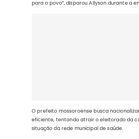
para o povo”, disparou Allyson durante a en
O prefeito mossoroense busca nacionaliza
eficiente, tentando atrair o eleitorado da c
situação da rede municipal de saúde.