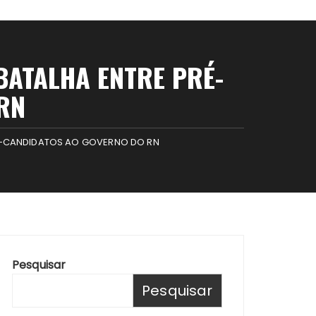
BATALHA ENTRE PRÉ-
RN
RÉ-CANDIDATOS AO GOVERNO DO RN
Pesquisar
Pesquisar