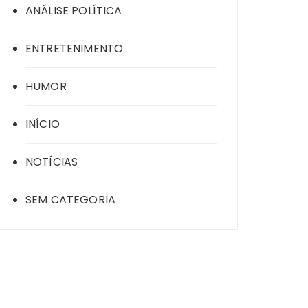
ANÁLISE POLÍTICA
ENTRETENIMENTO
HUMOR
INÍCIO
NOTÍCIAS
SEM CATEGORIA