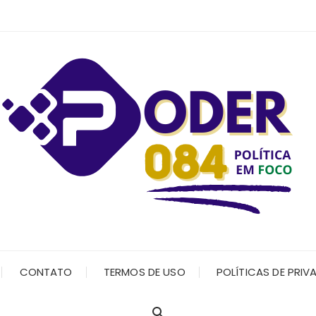
CONTATO
TERMOS DE USO
POLÍTICAS DE PRIV