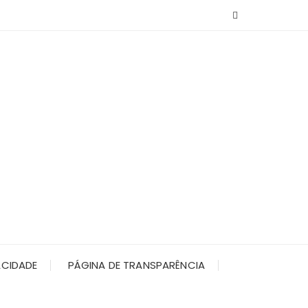
ACIDADE
PÁGINA DE TRANSPARÊNCIA