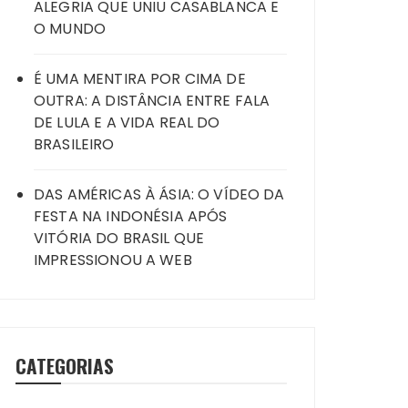
ALEGRIA QUE UNIU CASABLANCA E
O MUNDO
É UMA MENTIRA POR CIMA DE
OUTRA: A DISTÂNCIA ENTRE FALA
DE LULA E A VIDA REAL DO
BRASILEIRO
DAS AMÉRICAS À ÁSIA: O VÍDEO DA
FESTA NA INDONÉSIA APÓS
VITÓRIA DO BRASIL QUE
IMPRESSIONOU A WEB
CATEGORIAS