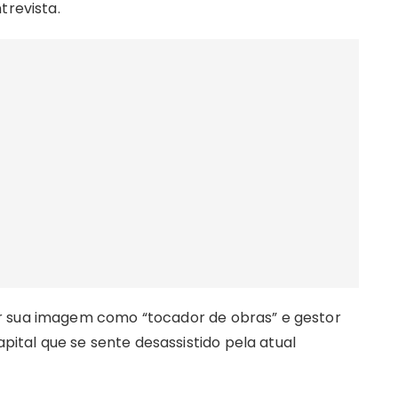
trevista.
r sua imagem como “tocador de obras” e gestor
apital que se sente desassistido pela atual