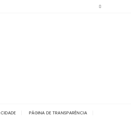
ACIDADE
PÁGINA DE TRANSPARÊNCIA