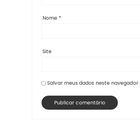
Nome
*
Site
Salvar meus dados neste navegador 