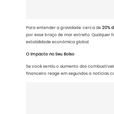
Para entender a gravidade: cerca de
20% d
por esse braço de mar estreito. Qualquer f
estabilidade econômica global.
O Impacto no Seu Bolso
Se você sentiu o aumento dos combustíve
financeiro reage em segundos a notícias c