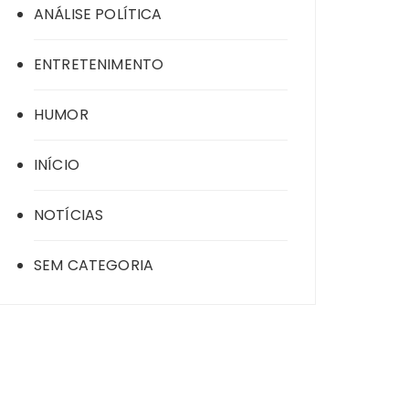
ANÁLISE POLÍTICA
ENTRETENIMENTO
HUMOR
INÍCIO
NOTÍCIAS
SEM CATEGORIA