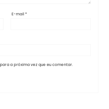
E-mail
*
para a próxima vez que eu comentar.