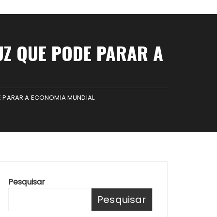
UZ QUE PODE PARAR A
E PARAR A ECONOMIA MUNDIAL
Pesquisar
Pesquisar