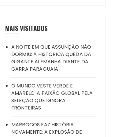
MAIS VISITADOS
A NOITE EM QUE ASSUNÇÃO NÃO
DORMIU: A HISTÓRICA QUEDA DA
GIGANTE ALEMANHA DIANTE DA
GARRA PARAGUAIA
O MUNDO VESTE VERDE E
AMARELO: A PAIXÃO GLOBAL PELA
SELEÇÃO QUE IGNORA
FRONTEIRAS
MARROCOS FAZ HISTÓRIA
NOVAMENTE: A EXPLOSÃO DE