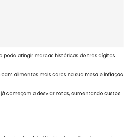
 pode atingir marcas históricas de três dígitos
ficam alimentos mais caros na sua mesa e inflação
s já começam a desviar rotas, aumentando custos