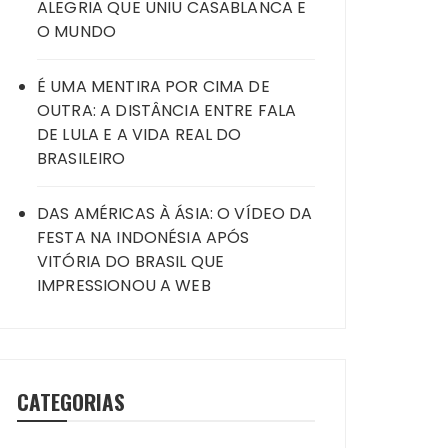
ALEGRIA QUE UNIU CASABLANCA E
O MUNDO
É UMA MENTIRA POR CIMA DE
OUTRA: A DISTÂNCIA ENTRE FALA
DE LULA E A VIDA REAL DO
BRASILEIRO
DAS AMÉRICAS À ÁSIA: O VÍDEO DA
FESTA NA INDONÉSIA APÓS
VITÓRIA DO BRASIL QUE
IMPRESSIONOU A WEB
CATEGORIAS