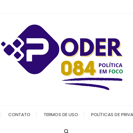
CONTATO
TERMOS DE USO
POLÍTICAS DE PRIV