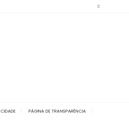
ACIDADE
PÁGINA DE TRANSPARÊNCIA