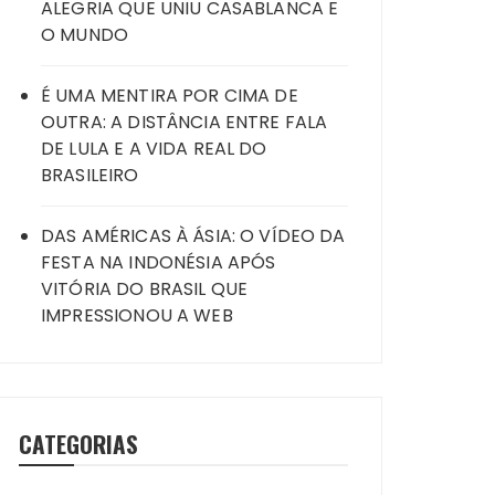
ALEGRIA QUE UNIU CASABLANCA E
O MUNDO
É UMA MENTIRA POR CIMA DE
OUTRA: A DISTÂNCIA ENTRE FALA
DE LULA E A VIDA REAL DO
BRASILEIRO
DAS AMÉRICAS À ÁSIA: O VÍDEO DA
FESTA NA INDONÉSIA APÓS
VITÓRIA DO BRASIL QUE
IMPRESSIONOU A WEB
CATEGORIAS