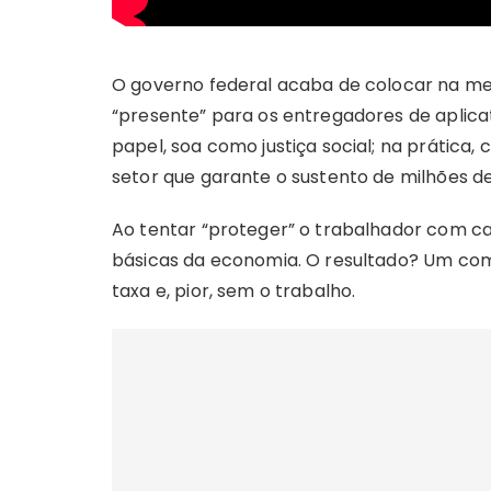
O governo federal acaba de colocar na me
“presente” para os entregadores de aplica
papel, soa como justiça social; na prática, 
setor que garante o sustento de milhões de 
Ao tentar “proteger” o trabalhador com can
básicas da economia. O resultado? Um com
taxa e, pior, sem o trabalho.