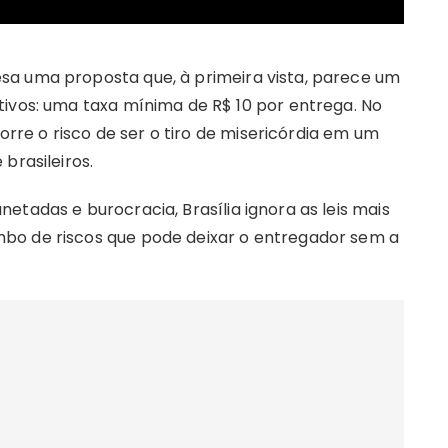
sa uma proposta que, à primeira vista, parece um
tivos: uma taxa mínima de R$ 10 por entrega. No
corre o risco de ser o tiro de misericórdia em um
brasileiros.
etadas e burocracia, Brasília ignora as leis mais
bo de riscos que pode deixar o entregador sem a