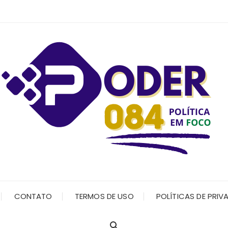
CONTATO
TERMOS DE USO
POLÍTICAS DE PRIV