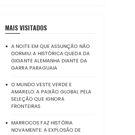
MAIS VISITADOS
A NOITE EM QUE ASSUNÇÃO NÃO
DORMIU: A HISTÓRICA QUEDA DA
GIGANTE ALEMANHA DIANTE DA
GARRA PARAGUAIA
O MUNDO VESTE VERDE E
AMARELO: A PAIXÃO GLOBAL PELA
SELEÇÃO QUE IGNORA
FRONTEIRAS
MARROCOS FAZ HISTÓRIA
NOVAMENTE: A EXPLOSÃO DE