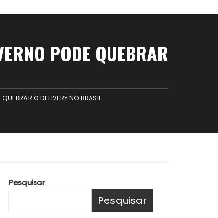
OVERNO PODE QUEBRAR
QUEBRAR O DELIVERY NO BRASIL
Pesquisar
Pesquisar