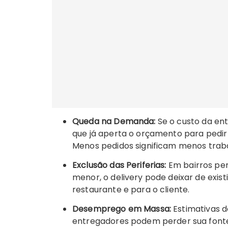
Queda na Demanda:
Se o custo da en
que já aperta o orçamento para pedir
Menos pedidos significam menos trab
Exclusão das Periferias:
Em bairros peri
menor, o delivery pode deixar de exist
restaurante e para o cliente.
Desemprego em Massa:
Estimativas d
entregadores podem perder sua fonte