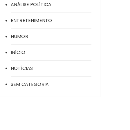
ANÁLISE POLÍTICA
ENTRETENIMENTO
HUMOR
INÍCIO
NOTÍCIAS
SEM CATEGORIA